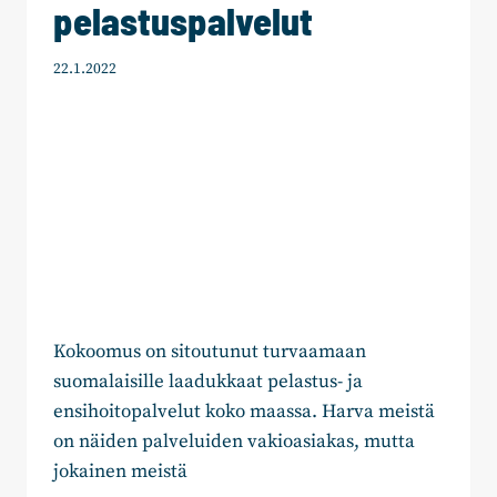
pelastuspalvelut
22.1.2022
Kokoomus on sitoutunut turvaamaan
suomalaisille laadukkaat pelastus- ja
ensihoitopalvelut koko maassa. Harva meistä
on näiden palveluiden vakioasiakas, mutta
jokainen meistä