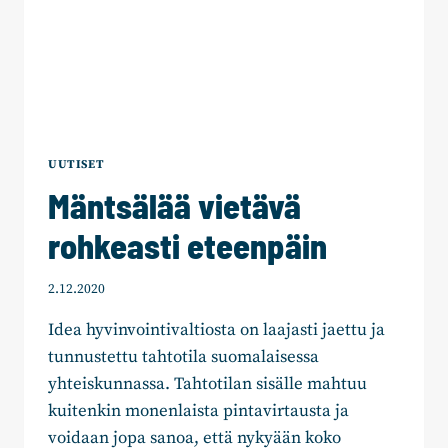
UUTISET
Mäntsälää vietävä
rohkeasti eteenpäin
2.12.2020
Idea hyvinvointivaltiosta on laajasti jaettu ja
tunnustettu tahtotila suomalaisessa
yhteiskunnassa. Tahtotilan sisälle mahtuu
kuitenkin monenlaista pintavirtausta ja
voidaan jopa sanoa, että nykyään koko