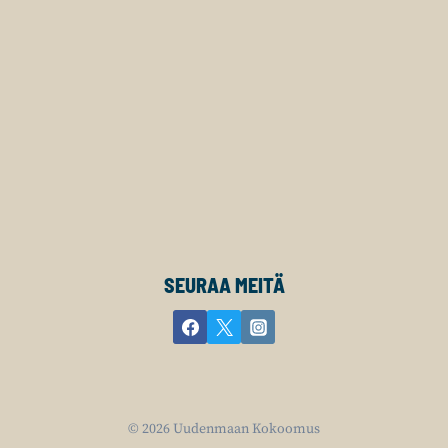
SEURAA MEITÄ
© 2026 Uudenmaan Kokoomus