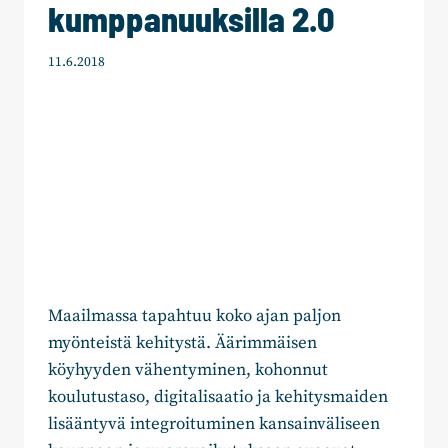
kumppanuuksilla 2.0
11.6.2018
Maailmassa tapahtuu koko ajan paljon
myönteistä kehitystä. Äärimmäisen
köyhyyden vähentyminen, kohonnut
koulutustaso, digitalisaatio ja kehitysmaiden
lisääntyvä integroituminen kansainväliseen