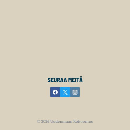
SEURAA MEITÄ
© 2026 Uudenmaan Kokoomus