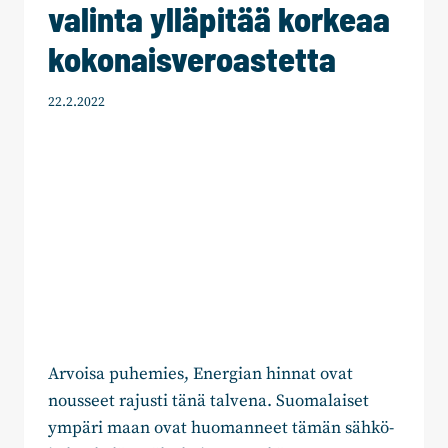
valinta ylläpitää korkeaa
kokonaisveroastetta
22.2.2022
Arvoisa puhemies, Energian hinnat ovat
nousseet rajusti tänä talvena. Suomalaiset
ympäri maan ovat huomanneet tämän sähkö-