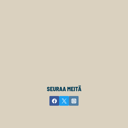
SEURAA MEITÄ