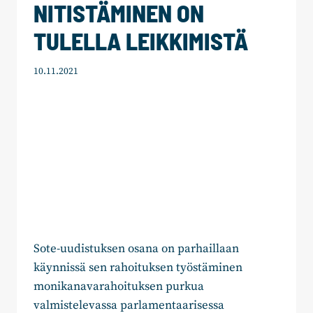
NITISTÄMINEN ON
TULELLA LEIKKIMISTÄ
10.11.2021
Sote-uudistuksen osana on parhaillaan
käynnissä sen rahoituksen työstäminen
monikanavarahoituksen purkua
valmistelevassa parlamentaarisessa