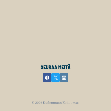
SEURAA MEITÄ
© 2026 Uudenmaan Kokoomus