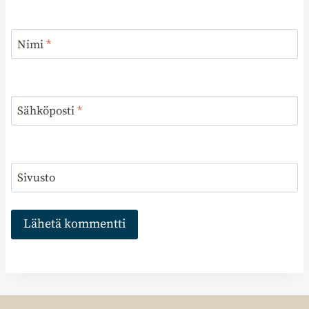
Nimi
*
Sähköposti
*
Sivusto