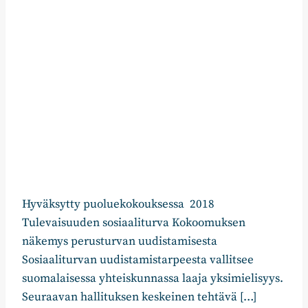
Hyväksytty puoluekokouksessa 2018
Tulevaisuuden sosiaaliturva Kokoomuksen
näkemys perusturvan uudistamisesta
Sosiaaliturvan uudistamistarpeesta vallitsee
suomalaisessa yhteiskunnassa laaja yksimielisyys.
Seuraavan hallituksen keskeinen tehtävä […]