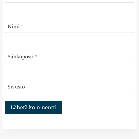
Nimi
*
Sähköposti
*
Sivusto