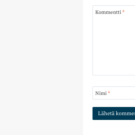
Kommentti
*
Nimi
*