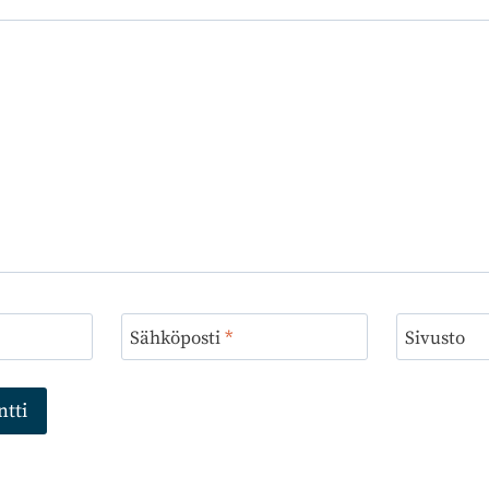
Sähköposti
*
Sivusto