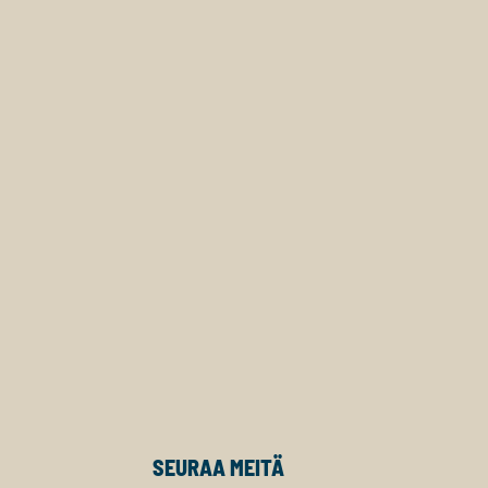
SEURAA MEITÄ