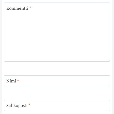
Kommentti
*
Nimi
*
Sähköposti
*