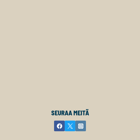
SEURAA MEITÄ