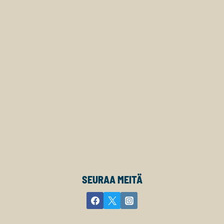
SEURAA MEITÄ