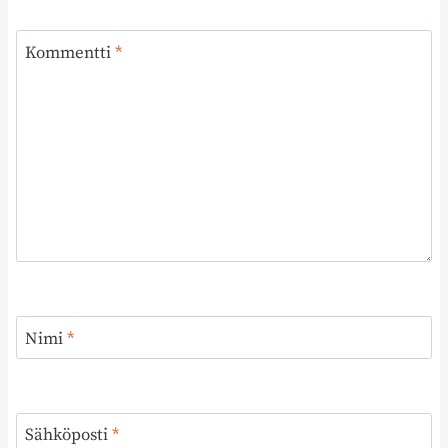
Kommentti
*
Nimi
*
Sähköposti
*