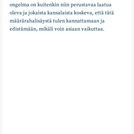
ongelma on kuitenkin niin perustavaa laatua
oleva ja jokaista kansalaista koskeva, että tätä
määrärahalisäystä tulen kannattamaan ja
edistämään, mikäli voin asiaan vaikuttaa.