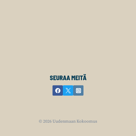
SEURAA MEITÄ
© 2026 Uudenmaan Kokoomus