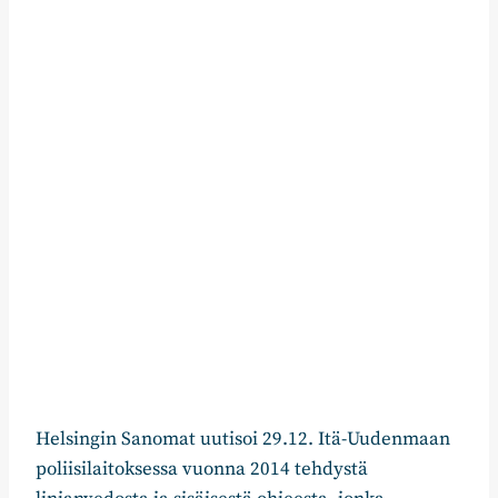
Helsingin Sanomat uutisoi 29.12. Itä-Uudenmaan
poliisilaitoksessa vuonna 2014 tehdystä