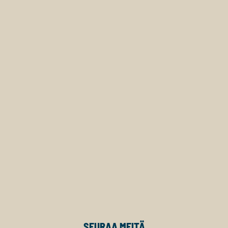
SEURAA MEITÄ