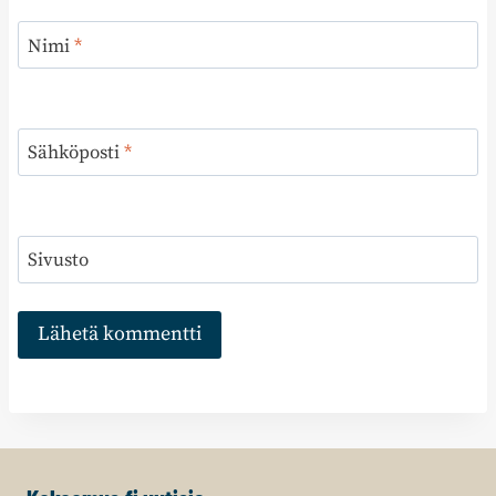
Nimi
*
Sähköposti
*
Sivusto