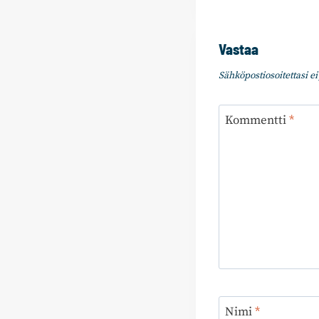
Vastaa
Sähköpostiosoitettasi ei 
Kommentti
*
Nimi
*