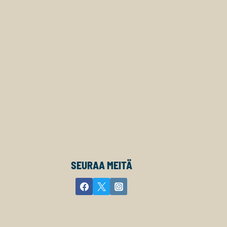
SEURAA MEITÄ