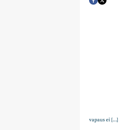
vapaus ei […]