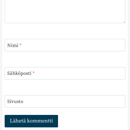
Nimi
*
Sähköposti
*
Sivusto