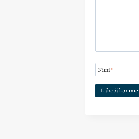
Nimi
*