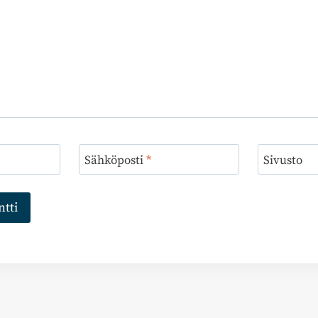
Sähköposti
*
Sivusto