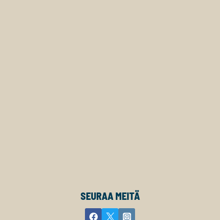
SEURAA MEITÄ