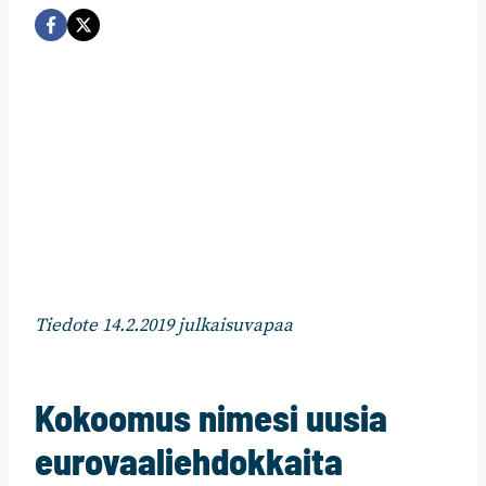
Tiedote 14.2.2019 julkaisuvapaa
Kokoomus nimesi uusia
eurovaaliehdokkaita