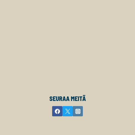
SEURAA MEITÄ