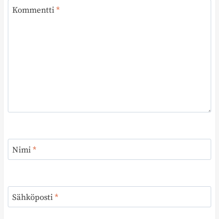
Kommentti
*
Nimi
*
Sähköposti
*