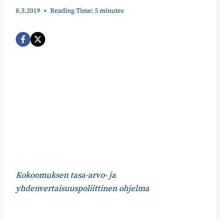
8.3.2019
Reading Time:
5
minutes
Kokoomuksen tasa-arvo- ja
yhdenvertaisuuspoliittinen ohjelma