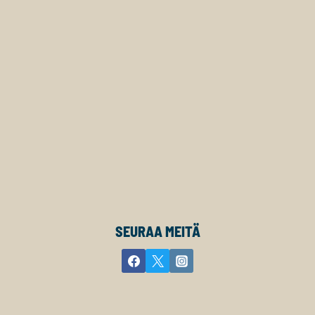
SEURAA MEITÄ