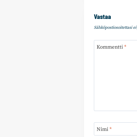
Vastaa
Sähköpostiosoitettasi ei 
Kommentti
*
Nimi
*