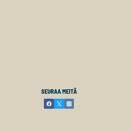
SEURAA MEITÄ