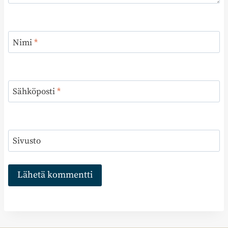
Nimi
*
Sähköposti
*
Sivusto