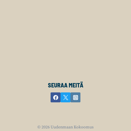
SEURAA MEITÄ
© 2026 Uudenmaan Kokoomus