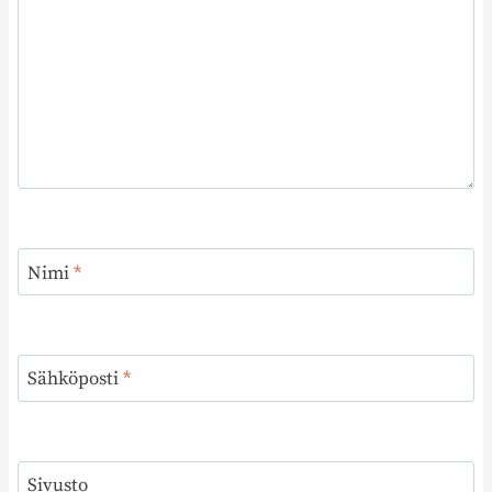
Nimi
*
Sähköposti
*
Sivusto