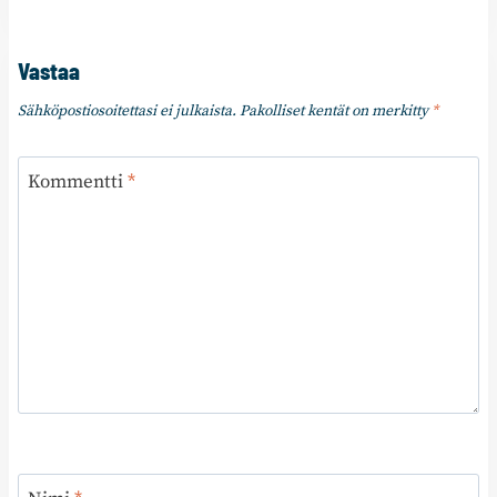
Vastaa
Sähköpostiosoitettasi ei julkaista.
Pakolliset kentät on merkitty
*
Kommentti
*