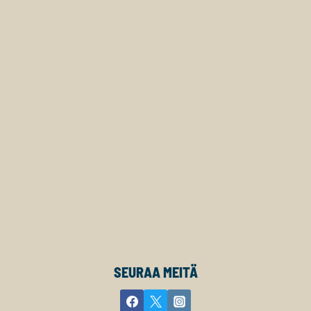
SEURAA MEITÄ