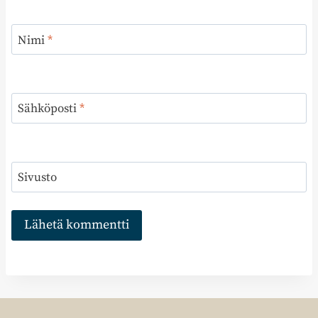
Nimi
*
Sähköposti
*
Sivusto