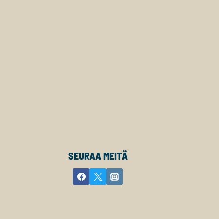
SEURAA MEITÄ