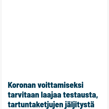
Koronan voittamiseksi
tarvitaan laajaa testausta,
tartuntaketjujen jäljitystä