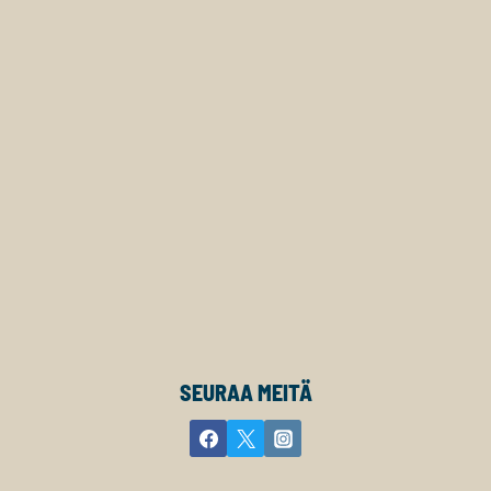
SEURAA MEITÄ