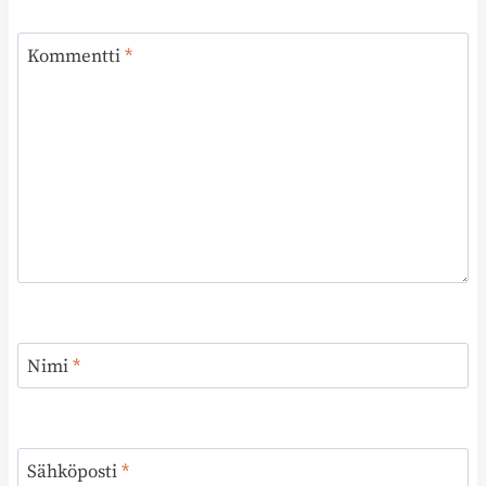
Kommentti
*
Nimi
*
Sähköposti
*