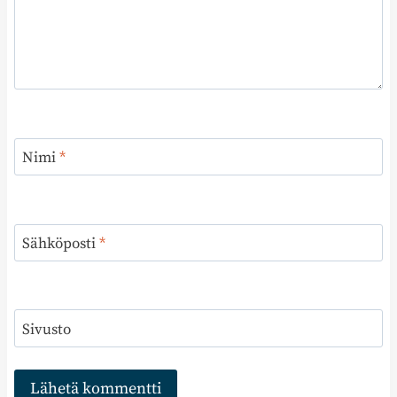
Nimi
*
Sähköposti
*
Sivusto