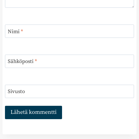
Nimi
*
Sähköposti
*
Sivusto