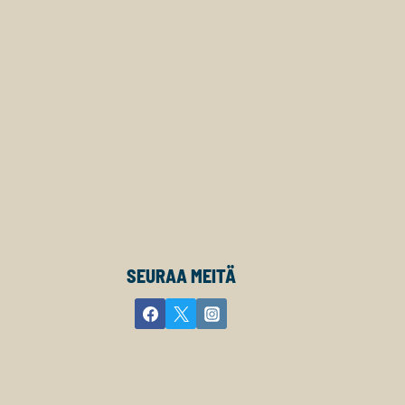
SEURAA MEITÄ