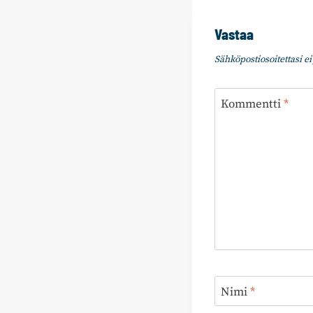
Vastaa
Sähköpostiosoitettasi ei 
Kommentti
*
Nimi
*