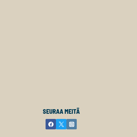
SEURAA MEITÄ