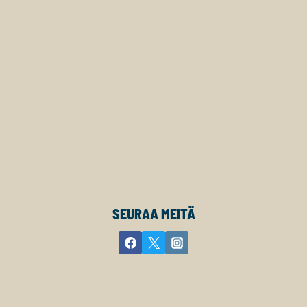
SEURAA MEITÄ