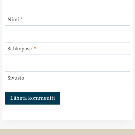
Nimi
*
Sähköposti
*
Sivusto