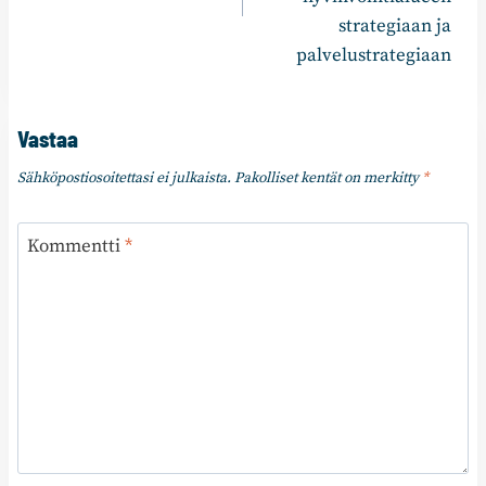
strategiaan ja
palvelustrategiaan
Vastaa
Sähköpostiosoitettasi ei julkaista.
Pakolliset kentät on merkitty
*
Kommentti
*