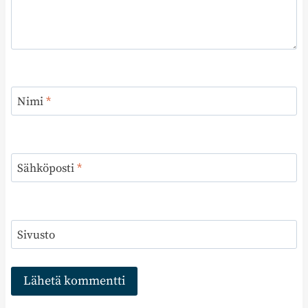
Nimi
*
Sähköposti
*
Sivusto