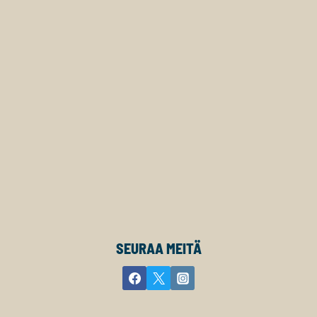
SEURAA MEITÄ