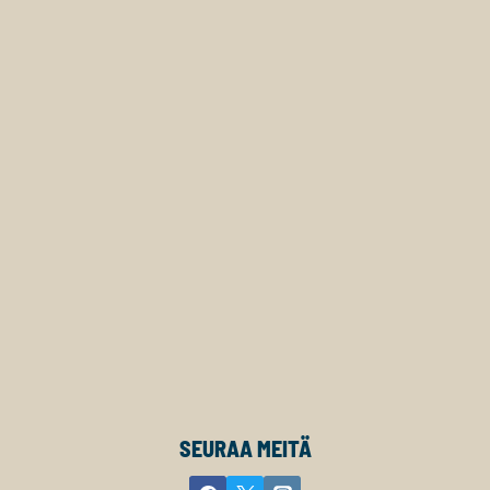
SEURAA MEITÄ