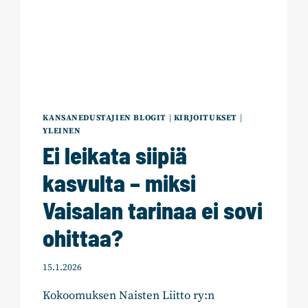
KANSANEDUSTAJIEN BLOGIT
|
KIRJOITUKSET
|
YLEINEN
Ei leikata siipiä
kasvulta – miksi
Vaisalan tarinaa ei sovi
ohittaa?
15.1.2026
Kokoomuksen Naisten Liitto ry:n