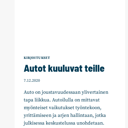
KIRJOITUKSET
Autot kuuluvat teille
7.12.2020
Auto on joustavuudessaan ylivertainen
tapa liikkua. Autoilulla on mittavat
myönteiset vaikutukset työntekoon,
yrittämiseen ja arjen hallintaan, jotka
julkisessa keskustelussa unohdetaan.