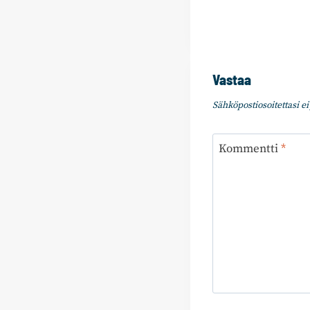
Vastaa
Sähköpostiosoitettasi ei 
Kommentti
*