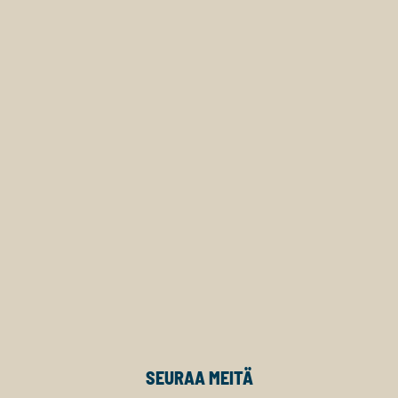
SEURAA MEITÄ