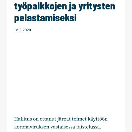
työpaikkojen ja yritysten
pelastamiseksi
18.3.2020
Hallitus on ottanut järeät toimet käyttöön
koronaviruksen vastaisessa taistelussa.