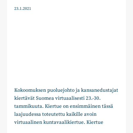
23.1.2021
Kokoomuksen puoluejohto ja kansanedustajat
kiertävät Suomea virtuaalisesti 23.-30.
tammikuuta. Kiertue on ensimmäinen tässä
laajuudessa toteutettu kaikille avoin
virtuaalinen kuntavaalikiertue. Kiertue