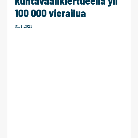
kuntavaalikiertueella yli
100 000 vierailua
31.1.2021