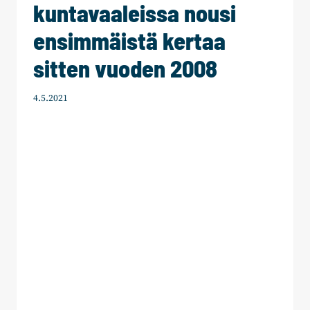
kuntavaaleissa nousi
ensimmäistä kertaa
sitten vuoden 2008
4.5.2021