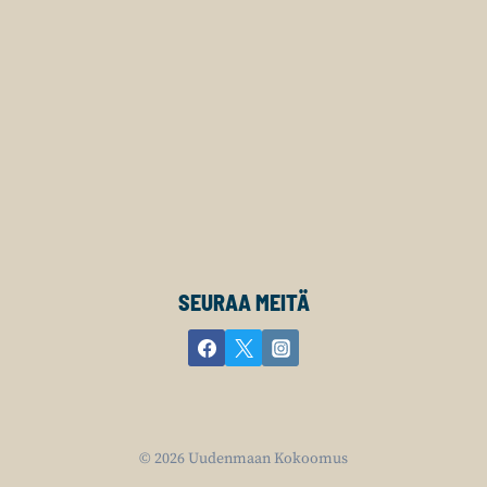
SEURAA MEITÄ
© 2026 Uudenmaan Kokoomus