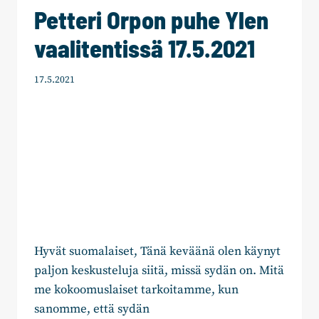
Petteri Orpon puhe Ylen
vaalitentissä 17.5.2021
17.5.2021
Hyvät suomalaiset, Tänä keväänä olen käynyt
paljon keskusteluja siitä, missä sydän on. Mitä
me kokoomuslaiset tarkoitamme, kun
sanomme, että sydän