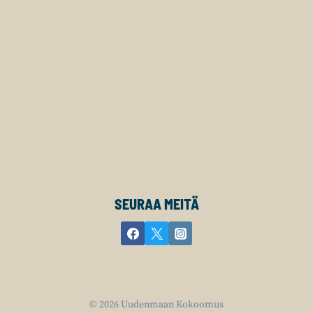
SEURAA MEITÄ
© 2026 Uudenmaan Kokoomus