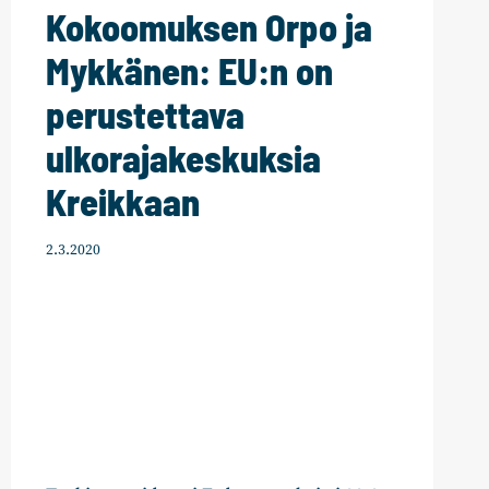
Kokoomuksen Orpo ja
Mykkänen: EU:n on
perustettava
ulkorajakeskuksia
Kreikkaan
2.3.2020