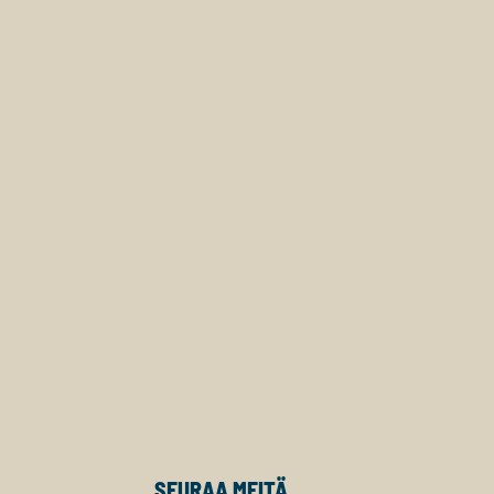
SEURAA MEITÄ