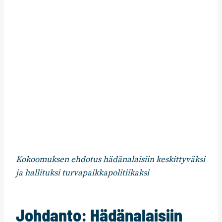
Kokoomuksen ehdotus hädänalaisiin keskittyväksi
ja hallituksi turvapaikkapolitiikaksi
Johdanto: Hädänalaisiin