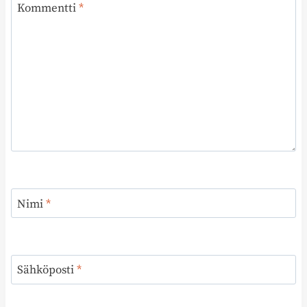
Kommentti
*
Nimi
*
Sähköposti
*