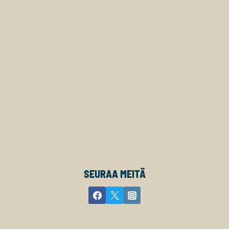
SEURAA MEITÄ