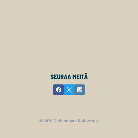
SEURAA MEITÄ
© 2026 Uudenmaan Kokoomus