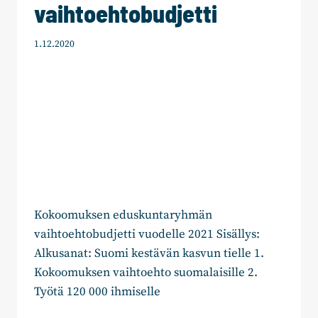
vaihtoehtobudjetti
1.12.2020
Kokoomuksen eduskuntaryhmän
vaihtoehtobudjetti vuodelle 2021 Sisällys:
Alkusanat: Suomi kestävän kasvun tielle 1.
Kokoomuksen vaihtoehto suomalaisille 2.
Työtä 120 000 ihmiselle