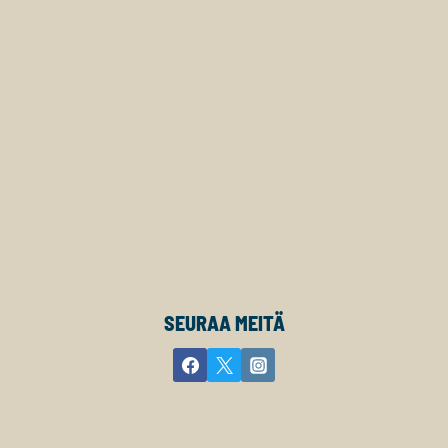
SEURAA MEITÄ