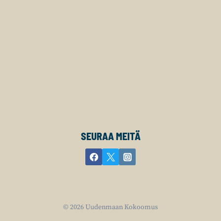
SEURAA MEITÄ
© 2026 Uudenmaan Kokoomus