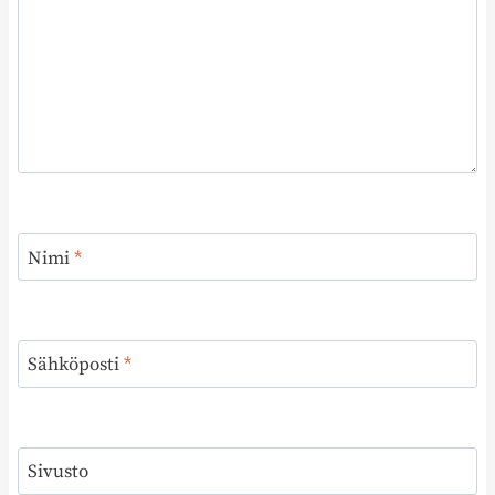
Nimi
*
Sähköposti
*
Sivusto